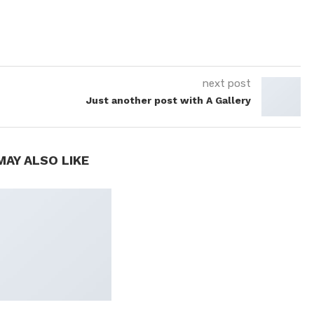
next post
Just another post with A Gallery
MAY ALSO LIKE