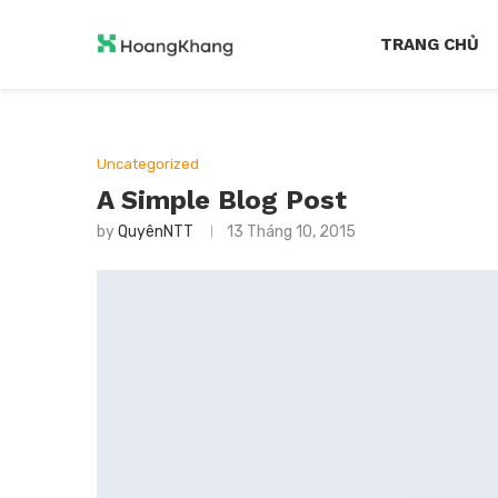
TRANG CHỦ
Uncategorized
A Simple Blog Post
by
QuyênNTT
13 Tháng 10, 2015