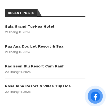
RECENT POSTS
Sala Grand TuyHoa Hotel
21 Tháng 11, 2023
Pax Ana Doc Let Resort & Spa
21 Tháng 11, 2023
Radisson Blu Resort Cam Ranh
20 Tháng 11, 2023
Rosa Alba Resort & Villas Tuy Hoa
20 Tháng 11, 2023