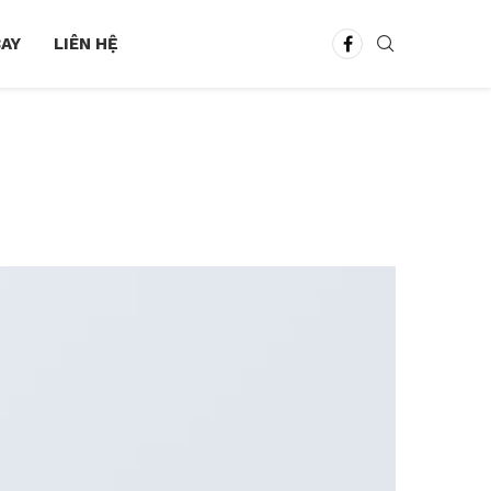
BAY
LIÊN HỆ