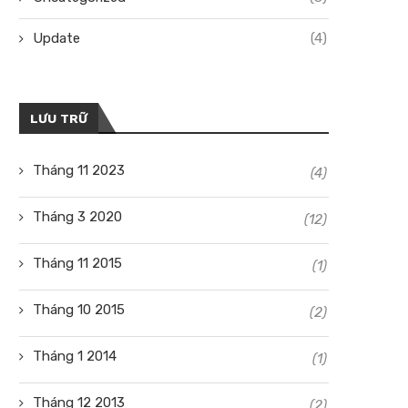
Update
(4)
LƯU TRỮ
Tháng 11 2023
(4)
Tháng 3 2020
(12)
Tháng 11 2015
(1)
Tháng 10 2015
(2)
Tháng 1 2014
(1)
Tháng 12 2013
(2)